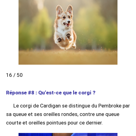
16 / 50
Réponse #8 : Qu'est-ce que le corgi ?
Le corgi de Cardigan se distingue du Pembroke par
sa queue et ses oreilles rondes, contre une queue
courte et oreilles pointues pour ce dernier.