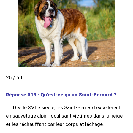
26 / 50
Réponse #13 : Qu'est-ce qu'un Saint-Bernard ?
Dès le XVIIe siècle, les Saint-Bernard excellèrent
en sauvetage alpin, localisant victimes dans la neige
et les réchauffant par leur corps et léchage.