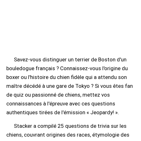
Savez-vous distinguer un terrier de Boston d'un
bouledogue français ? Connaissez-vous l'origine du
boxer ou l'histoire du chien fidèle qui a attendu son
maître décédé à une gare de Tokyo ? Si vous êtes fan
de quiz ou passionné de chiens, mettez vos
connaissances à l'épreuve avec ces questions
authentiques tirées de l'émission « Jeopardy! ».
Stacker a compilé 25 questions de trivia sur les
chiens, couvrant origines des races, étymologie des