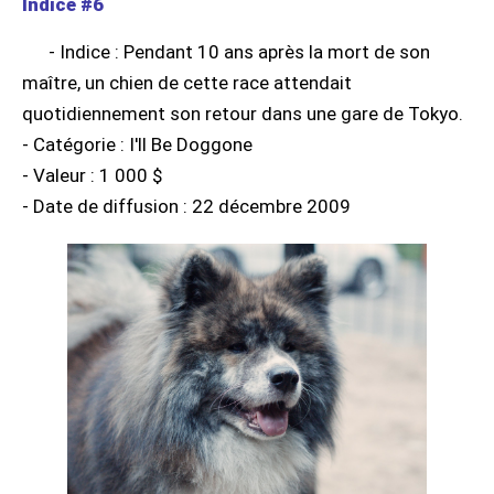
Indice #6
- Indice : Pendant 10 ans après la mort de son
maître, un chien de cette race attendait
quotidiennement son retour dans une gare de Tokyo.
- Catégorie : I'll Be Doggone
- Valeur : 1 000 $
- Date de diffusion : 22 décembre 2009