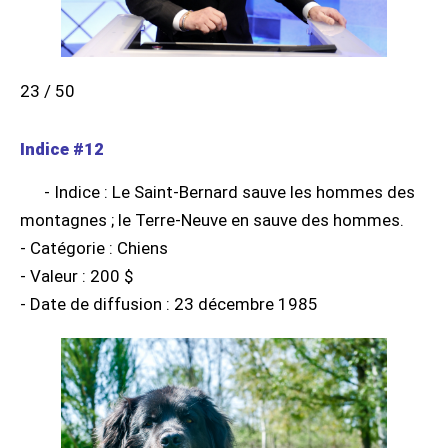
23 / 50
Indice #12
- Indice : Le Saint-Bernard sauve les hommes des
montagnes ; le Terre-Neuve en sauve des hommes.
- Catégorie : Chiens
- Valeur : 200 $
- Date de diffusion : 23 décembre 1985