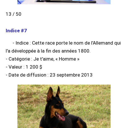
13 / 50
Indice #7
- Indice : Cette race porte le nom de l'Allemand qui
l'a développée à la fin des années 1800.
- Catégorie : Je t'aime, « Homme »
- Valeur : 1 200 $
- Date de diffusion : 23 septembre 2013