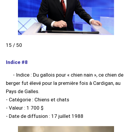
15 / 50
Indice #8
- Indice : Du gallois pour « chien nain », ce chien de
berger fut élevé pour la première fois à Cardigan, au
Pays de Galles.
- Catégorie : Chiens et chats
- Valeur : 1 700 $
- Date de diffusion : 17 juillet 1988