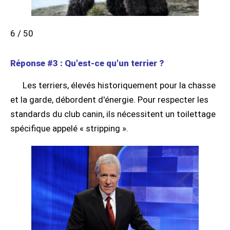
6 / 50
Réponse #3 : Qu'est-ce qu'un terrier ?
Les terriers, élevés historiquement pour la chasse
et la garde, débordent d'énergie. Pour respecter les
standards du club canin, ils nécessitent un toilettage
spécifique appelé « stripping ».