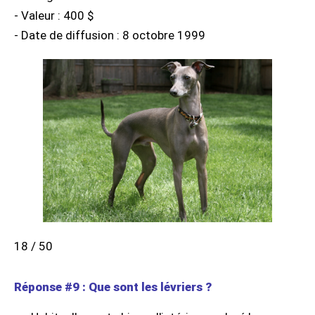
- Valeur : 400 $
- Date de diffusion : 8 octobre 1999
18 / 50
Réponse #9 : Que sont les lévriers ?