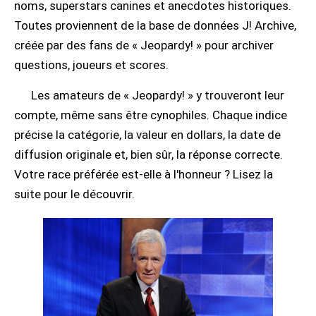
noms, superstars canines et anecdotes historiques.
Toutes proviennent de la base de données J! Archive,
créée par des fans de « Jeopardy! » pour archiver
questions, joueurs et scores.
Les amateurs de « Jeopardy! » y trouveront leur
compte, même sans être cynophiles. Chaque indice
précise la catégorie, la valeur en dollars, la date de
diffusion originale et, bien sûr, la réponse correcte.
Votre race préférée est-elle à l'honneur ? Lisez la
suite pour le découvrir.