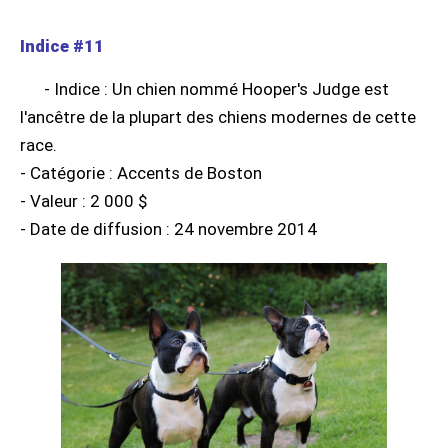
Indice #11
- Indice : Un chien nommé Hooper's Judge est
l'ancêtre de la plupart des chiens modernes de cette
race.
- Catégorie : Accents de Boston
- Valeur : 2 000 $
- Date de diffusion : 24 novembre 2014