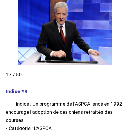
17 / 50
Indice #9
- Indice : Un programme de l'ASPCA lancé en 1992
encourage l'adoption de ces chiens retraités des
courses.
- Catégorie : L'ASPCA