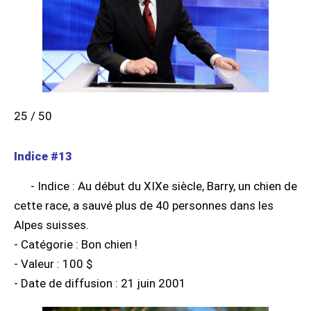
25 / 50
Indice #13
- Indice : Au début du XIXe siècle, Barry, un chien de
cette race, a sauvé plus de 40 personnes dans les
Alpes suisses.
- Catégorie : Bon chien !
- Valeur : 100 $
- Date de diffusion : 21 juin 2001