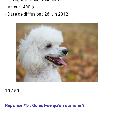
- Valeur : 400 $
- Date de diffusion : 26 juin 2012
10 / 50
Réponse #5 : Qu'est-ce qu'un caniche ?