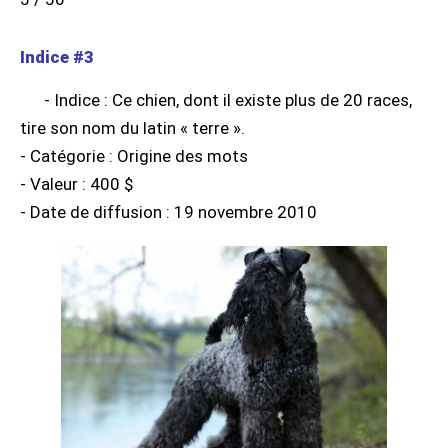
Indice #3
- Indice : Ce chien, dont il existe plus de 20 races,
tire son nom du latin « terre ».
- Catégorie : Origine des mots
- Valeur : 400 $
- Date de diffusion : 19 novembre 2010