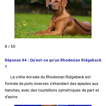
8 / 50
Réponse #4 : Qu'est-ce qu'un Rhodesian Ridgeback
?
La crête dorsale du Rhodesian Ridgeback est
formée de poils inversés s'étendant des épaules aux
hanches, avec des tourbillons symétriques de part et
d'autre.