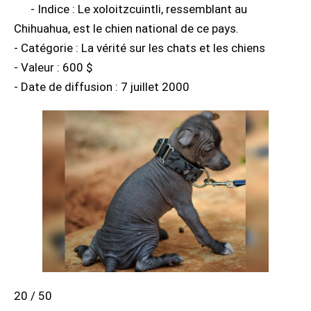
- Indice : Le xoloitzcuintli, ressemblant au
Chihuahua, est le chien national de ce pays.
- Catégorie : La vérité sur les chats et les chiens
- Valeur : 600 $
- Date de diffusion : 7 juillet 2000
20 / 50