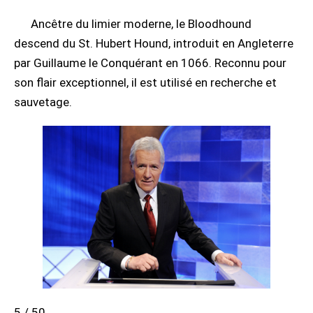
Ancêtre du limier moderne, le Bloodhound
descend du St. Hubert Hound, introduit en Angleterre
par Guillaume le Conquérant en 1066. Reconnu pour
son flair exceptionnel, il est utilisé en recherche et
sauvetage.
5 / 50