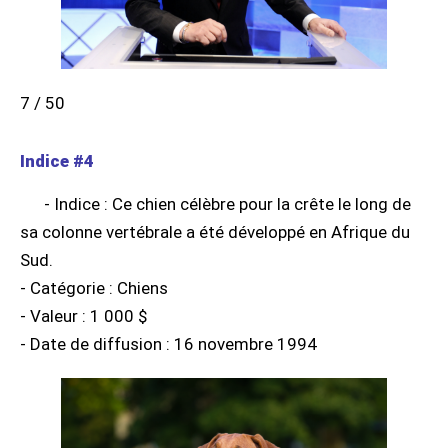
7 / 50
Indice #4
- Indice : Ce chien célèbre pour la crête le long de
sa colonne vertébrale a été développé en Afrique du
Sud.
- Catégorie : Chiens
- Valeur : 1 000 $
- Date de diffusion : 16 novembre 1994