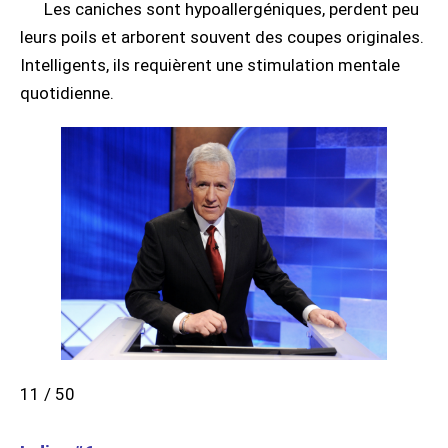
Les caniches sont hypoallergéniques, perdent peu
leurs poils et arborent souvent des coupes originales.
Intelligents, ils requièrent une stimulation mentale
quotidienne.
11 / 50