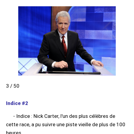
3 / 50
Indice #2
- Indice : Nick Carter, l'un des plus célèbres de
cette race, a pu suivre une piste vieille de plus de 100
heures.