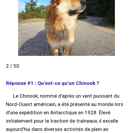
2 / 50
Réponse #1 : Qu'est-ce qu'un Chinook ?
Le Chinook, nommé d'après un vent puissant du
Nord-Ouest américain, a été présenté au monde lors
d'une expédition en Antarctique en 1928. Élevé
initialement pour la traction de traîneaux, il excelle
aujourd'hui dans diverses activités de plein air.