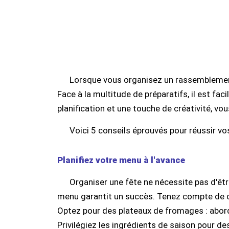
Lorsque vous organisez un rassemblement, 
Face à la multitude de préparatifs, il est fac
planification et une touche de créativité, v
Voici 5 conseils éprouvés pour réussir vos
Planifiez votre menu à l'avance
Organiser une fête ne nécessite pas d'êtr
menu garantit un succès. Tenez compte de c
Optez pour des plateaux de fromages : abord
Privilégiez les ingrédients de saison pour de