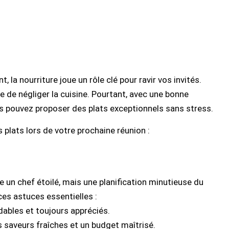
la nourriture joue un rôle clé pour ravir vos invités.
ile de négliger la cuisine. Pourtant, avec une bonne
ous pouvez proposer des plats exceptionnels sans stress.
 plats lors de votre prochaine réunion :
e un chef étoilé, mais une planification minutieuse du
es astuces essentielles :
ables et toujours appréciés.
s saveurs fraîches et un budget maîtrisé.