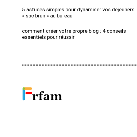
5 astuces simples pour dynamiser vos déjeuners
« sac brun » au bureau
comment créer votre propre blog : 4 conseils
essentiels pour réussir