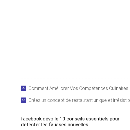
Comment Améliorer Vos Compétences Culinaires :
Créez un concept de restaurant unique et irrésistib
facebook dévoile 10 conseils essentiels pour
détecter les fausses nouvelles