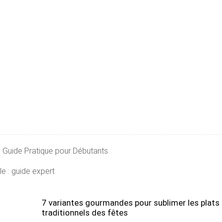
 Guide Pratique pour Débutants
le : guide expert
7 variantes gourmandes pour sublimer les plats
traditionnels des fêtes