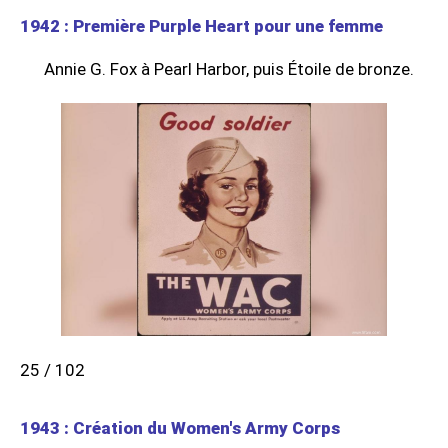
1942 : Première Purple Heart pour une femme
Annie G. Fox à Pearl Harbor, puis Étoile de bronze.
25 / 102
1943 : Création du Women's Army Corps