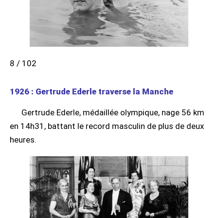
8 / 102
1926 : Gertrude Ederle traverse la Manche
Gertrude Ederle, médaillée olympique, nage 56 km
en 14h31, battant le record masculin de plus de deux
heures.