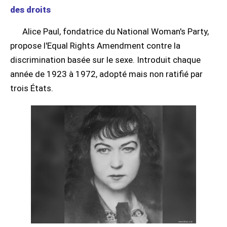
des droits
Alice Paul, fondatrice du National Woman's Party,
propose l'Equal Rights Amendment contre la
discrimination basée sur le sexe. Introduit chaque
année de 1923 à 1972, adopté mais non ratifié par
trois États.