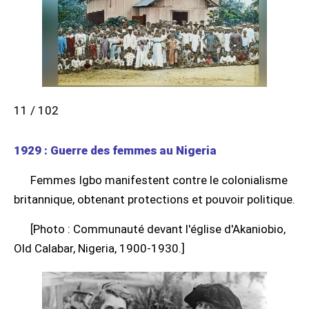
11 / 102
1929 : Guerre des femmes au Nigeria
Femmes Igbo manifestent contre le colonialisme
britannique, obtenant protections et pouvoir politique.
[Photo : Communauté devant l'église d'Akaniobio,
Old Calabar, Nigeria, 1900-1930.]