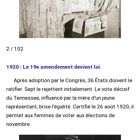
2 / 102
1920 : Le 19e amendement devient loi
Après adoption par le Congrès, 36 États doivent le
ratifier. Sept le rejettent initialement. Le vote décisif
du Tennessee, influencé par la mère d'un jeune
représentant, brise l'égalité. Certifié le 26 août 1920, il
permet aux femmes de voter aux élections de
novembre.