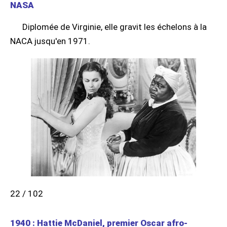
NASA
Diplomée de Virginie, elle gravit les échelons à la
NACA jusqu'en 1971.
22 / 102
1940 : Hattie McDaniel, premier Oscar afro-