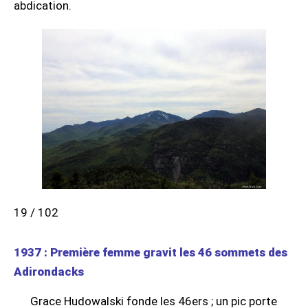
abdication.
19 / 102
1937 : Première femme gravit les 46 sommets des
Adirondacks
Grace Hudowalski fonde les 46ers ; un pic porte