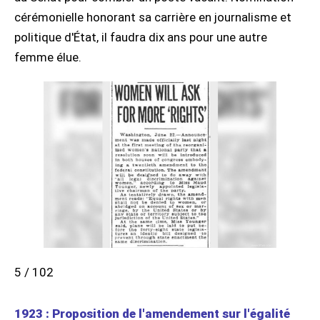
cérémonielle honorant sa carrière en journalisme et
politique d'État, il faudra dix ans pour une autre
femme élue.
5 / 102
1923 : Proposition de l'amendement sur l'égalité