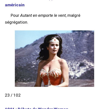
américain
Pour
Autant en emporte le vent
, malgré
ségrégation.
23 / 102