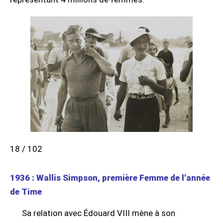
18 / 102
1936 : Wallis Simpson, première Femme de l'année
de Time
Sa relation avec Édouard VIII mène à son