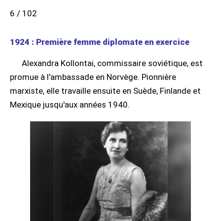
6 / 102
1924 : Première femme diplomate en exercice
Alexandra Kollontai, commissaire soviétique, est
promue à l'ambassade en Norvège. Pionnière
marxiste, elle travaille ensuite en Suède, Finlande et
Mexique jusqu'aux années 1940.