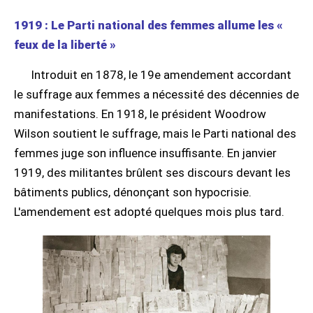
1919 : Le Parti national des femmes allume les «
feux de la liberté »
Introduit en 1878, le 19e amendement accordant
le suffrage aux femmes a nécessité des décennies de
manifestations. En 1918, le président Woodrow
Wilson soutient le suffrage, mais le Parti national des
femmes juge son influence insuffisante. En janvier
1919, des militantes brûlent ses discours devant les
bâtiments publics, dénonçant son hypocrisie.
L'amendement est adopté quelques mois plus tard.