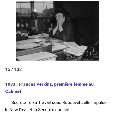
15 / 102
1933 : Frances Perkins, première femme au
Cabinet
Secrétaire au Travail sous Roosevelt, elle impulse
le New Deal et la Sécurité sociale.