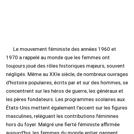
Le mouvement féministe des années 1960 et
1970 a rappelé au monde que les femmes ont
toujours joué des rôles historiques majeurs, souvent
négligés. Même au XXIe siècle, de nombreux ouvrages
d'histoire populaires, écrits par et sur des hommes, se
concentrent sur les héros de guerre, les généraux et
les pères fondateurs. Les programmes scolaires aux
États-Unis mettent également l'accent sur les figures
masculines, reléguant les contributions féminines
hors du foyer. Malgré une fierté féministe affirmée
aujourd'hui, les femmes du monde entier gagnent