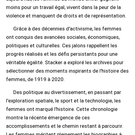
moins pour un travail égal, vivent dans la peur de la
violence et manquent de droits et de représentation.
Grâce à des décennies d'activisme, les femmes
ont conquis des avancées sociales, économiques,
politiques et culturelles. Ces jalons rappellent les
progrès réalisés et les défis persistants pour une
véritable égalité. Stacker a exploré les archives pour
sélectionner des moments inspirants de l'histoire des
femmes, de 1919 à 2020.
Des politique au divertissement, en passant par
l'exploration spatiale, le sport et la technologie, les
femmes ont marqué l'histoire. Cette chronologie
montre la récente émergence de ces
accomplissements et le chemin restant à parcourir.
Les femmes méritent pleinement les biographies à