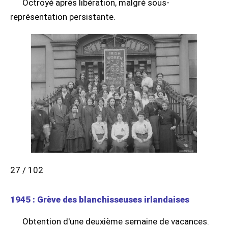
Octroyé après libération, malgré sous-
représentation persistante.
27 / 102
1945 : Grève des blanchisseuses irlandaises
Obtention d'une deuxième semaine de vacances.