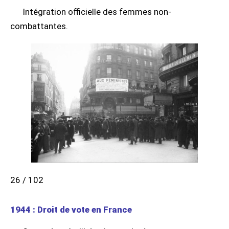
Intégration officielle des femmes non-
combattantes.
26 / 102
1944 : Droit de vote en France