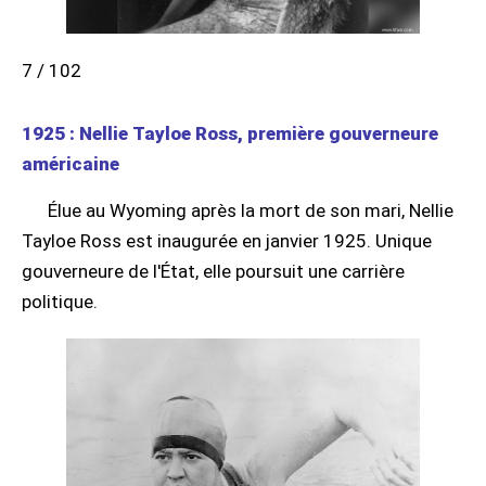
7 / 102
1925 : Nellie Tayloe Ross, première gouverneure
américaine
Élue au Wyoming après la mort de son mari, Nellie
Tayloe Ross est inaugurée en janvier 1925. Unique
gouverneure de l'État, elle poursuit une carrière
politique.