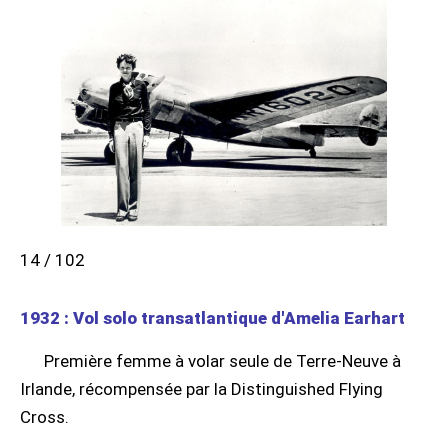
14 / 102
1932 : Vol solo transatlantique d'Amelia Earhart
Première femme à volar seule de Terre-Neuve à
Irlande, récompensée par la Distinguished Flying
Cross.