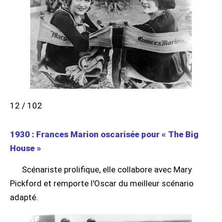
12 / 102
1930 : Frances Marion oscarisée pour « The Big
House »
Scénariste prolifique, elle collabore avec Mary
Pickford et remporte l'Oscar du meilleur scénario
adapté.