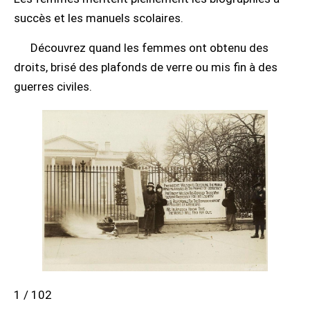
succès et les manuels scolaires.
Découvrez quand les femmes ont obtenu des
droits, brisé des plafonds de verre ou mis fin à des
guerres civiles.
1 / 102