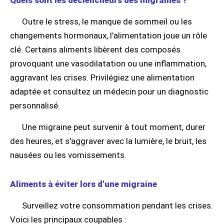
Quels sont les déclencheurs des migraines ?
Outre le stress, le manque de sommeil ou les
changements hormonaux, l'alimentation joue un rôle
clé. Certains aliments libèrent des composés
provoquant une vasodilatation ou une inflammation,
aggravant les crises. Privilégiez une alimentation
adaptée et consultez un médecin pour un diagnostic
personnalisé.
Une migraine peut survenir à tout moment, durer
des heures, et s'aggraver avec la lumière, le bruit, les
nausées ou les vomissements.
Aliments à éviter lors d'une migraine
Surveillez votre consommation pendant les crises.
Voici les principaux coupables :