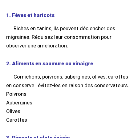
1. Fèves et haricots
Riches en tanins, ils peuvent déclencher des
migraines. Réduisez leur consommation pour
observer une amélioration.
2. Aliments en saumure ou vinaigre
Cornichons, poivrons, aubergines, olives, carottes
en conserve : évitez-les en raison des conservateurs.
Poivrons
Aubergines
Olives
Carottes
3. Piments et plats épicés