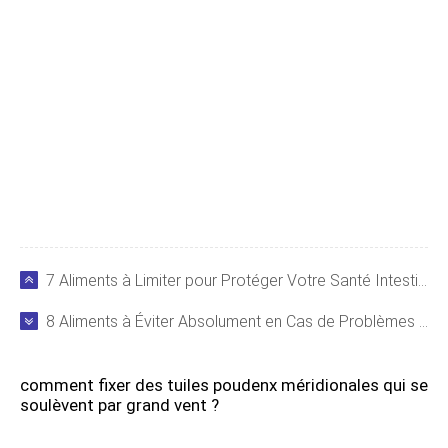
7 Aliments à Limiter pour Protéger Votre Santé Intestinale
8 Aliments à Éviter Absolument en Cas de Problèmes Articulaires
comment fixer des tuiles poudenx méridionales qui se
soulèvent par grand vent ?