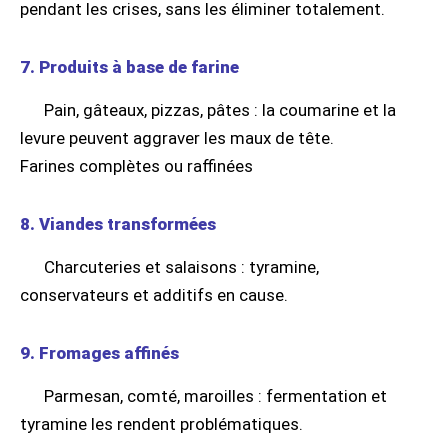
pendant les crises, sans les éliminer totalement.
7. Produits à base de farine
Pain, gâteaux, pizzas, pâtes : la coumarine et la
levure peuvent aggraver les maux de tête.
Farines complètes ou raffinées
8. Viandes transformées
Charcuteries et salaisons : tyramine,
conservateurs et additifs en cause.
9. Fromages affinés
Parmesan, comté, maroilles : fermentation et
tyramine les rendent problématiques.