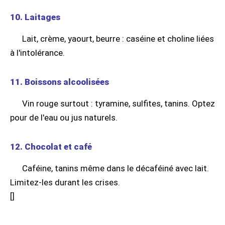
10. Laitages
Lait, crème, yaourt, beurre : caséine et choline liées
à l'intolérance.
11. Boissons alcoolisées
Vin rouge surtout : tyramine, sulfites, tanins. Optez
pour de l'eau ou jus naturels.
12. Chocolat et café
Caféine, tanins même dans le décaféiné avec lait.
Limitez-les durant les crises.
[
]