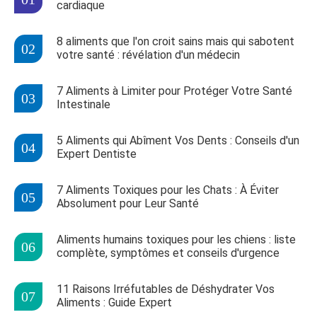
cardiaque
8 aliments que l'on croit sains mais qui sabotent
votre santé : révélation d'un médecin
7 Aliments à Limiter pour Protéger Votre Santé
Intestinale
5 Aliments qui Abîment Vos Dents : Conseils d'un
Expert Dentiste
7 Aliments Toxiques pour les Chats : À Éviter
Absolument pour Leur Santé
Aliments humains toxiques pour les chiens : liste
complète, symptômes et conseils d'urgence
11 Raisons Irréfutables de Déshydrater Vos
Aliments : Guide Expert