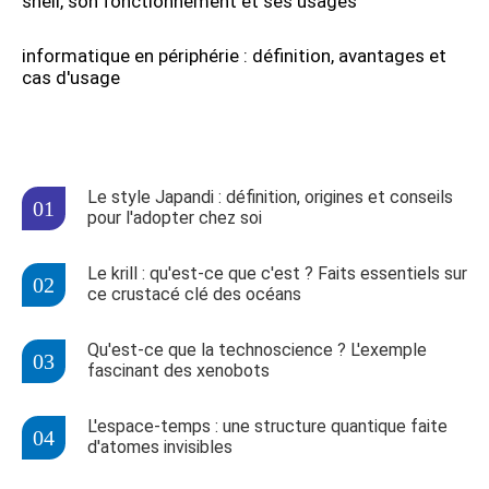
shell, son fonctionnement et ses usages
informatique en périphérie : définition, avantages et
cas d'usage
Le style Japandi : définition, origines et conseils
pour l'adopter chez soi
Le krill : qu'est-ce que c'est ? Faits essentiels sur
ce crustacé clé des océans
Qu'est-ce que la technoscience ? L'exemple
fascinant des xenobots
L'espace-temps : une structure quantique faite
d'atomes invisibles