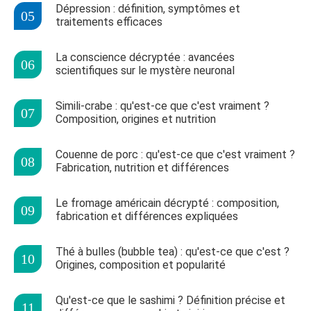
Dépression : définition, symptômes et
traitements efficaces
La conscience décryptée : avancées
scientifiques sur le mystère neuronal
Simili-crabe : qu'est-ce que c'est vraiment ?
Composition, origines et nutrition
Couenne de porc : qu'est-ce que c'est vraiment ?
Fabrication, nutrition et différences
Le fromage américain décrypté : composition,
fabrication et différences expliquées
Thé à bulles (bubble tea) : qu'est-ce que c'est ?
Origines, composition et popularité
Qu'est-ce que le sashimi ? Définition précise et