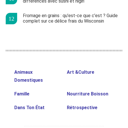
différences avec sushi et nigiri
Fromage en grains : qu'est-ce que c'est ? Guide
complet sur ce délice frais du Wisconsin
Animaux
Art &Culture
Domestiques
Famille
Nourriture Boisson
Dans Ton État
Rétrospective