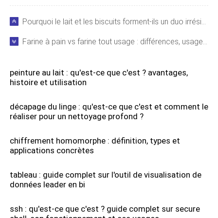
Pourquoi le lait et les biscuits forment-ils un duo irrésistible ? La science expliquée
Farine à pain vs farine tout usage : différences, usages et substitutions
peinture au lait : qu'est-ce que c'est ? avantages,
histoire et utilisation
décapage du linge : qu'est-ce que c'est et comment le
réaliser pour un nettoyage profond ?
chiffrement homomorphe : définition, types et
applications concrètes
tableau : guide complet sur l'outil de visualisation de
données leader en bi
ssh : qu'est-ce que c'est ? guide complet sur secure