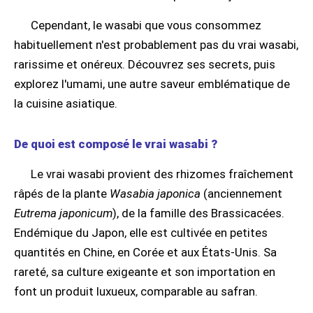
Cependant, le wasabi que vous consommez
habituellement n'est probablement pas du vrai wasabi,
rarissime et onéreux. Découvrez ses secrets, puis
explorez l'umami, une autre saveur emblématique de
la cuisine asiatique.
De quoi est composé le vrai wasabi ?
Le vrai wasabi provient des rhizomes fraîchement
râpés de la plante
Wasabia japonica
(anciennement
Eutrema japonicum
), de la famille des Brassicacées.
Endémique du Japon, elle est cultivée en petites
quantités en Chine, en Corée et aux États-Unis. Sa
rareté, sa culture exigeante et son importation en
font un produit luxueux, comparable au safran.