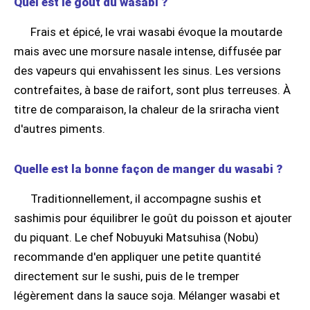
Quel est le goût du wasabi ?
Frais et épicé, le vrai wasabi évoque la moutarde
mais avec une morsure nasale intense, diffusée par
des vapeurs qui envahissent les sinus. Les versions
contrefaites, à base de raifort, sont plus terreuses. À
titre de comparaison, la chaleur de la sriracha vient
d'autres piments.
Quelle est la bonne façon de manger du wasabi ?
Traditionnellement, il accompagne sushis et
sashimis pour équilibrer le goût du poisson et ajouter
du piquant. Le chef Nobuyuki Matsuhisa (Nobu)
recommande d'en appliquer une petite quantité
directement sur le sushi, puis de le tremper
légèrement dans la sauce soja. Mélanger wasabi et