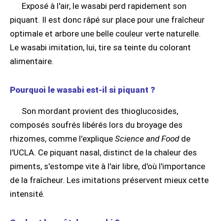
Exposé à l'air, le wasabi perd rapidement son
piquant. Il est donc râpé sur place pour une fraîcheur
optimale et arbore une belle couleur verte naturelle.
Le wasabi imitation, lui, tire sa teinte du colorant
alimentaire.
Pourquoi le wasabi est-il si piquant ?
Son mordant provient des thioglucosides,
composés soufrés libérés lors du broyage des
rhizomes, comme l'explique
Science and Food
de
l'UCLA. Ce piquant nasal, distinct de la chaleur des
piments, s'estompe vite à l'air libre, d'où l'importance
de la fraîcheur. Les imitations préservent mieux cette
intensité.