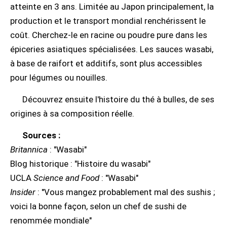
atteinte en 3 ans. Limitée au Japon principalement, la
production et le transport mondial renchérissent le
coût. Cherchez-le en racine ou poudre pure dans les
épiceries asiatiques spécialisées. Les sauces wasabi,
à base de raifort et additifs, sont plus accessibles
pour légumes ou nouilles.
Découvrez ensuite l'histoire du thé à bulles, de ses
origines à sa composition réelle.
Sources :
Britannica
: "Wasabi"
Blog historique : "Histoire du wasabi"
UCLA
Science and Food
: "Wasabi"
Insider
: "Vous mangez probablement mal des sushis ;
voici la bonne façon, selon un chef de sushi de
renommée mondiale"