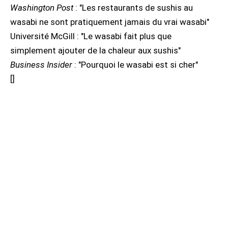
Washington Post
: "Les restaurants de sushis au
wasabi ne sont pratiquement jamais du vrai wasabi"
Université McGill : "Le wasabi fait plus que
simplement ajouter de la chaleur aux sushis"
Business Insider
: "Pourquoi le wasabi est si cher"
[
]