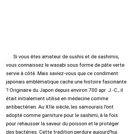
Si vous êtes amateur de sushis et de sashimis,
vous connaissez le wasabi sous forme de pâte verte
servie à côté. Mais saviez-vous que ce condiment
japonais emblématique cache une histoire fascinante
? Originaire du Japon depuis environ 700 apr. J.-C., il
était initialement utilisé en médecine comme
antibactérien. Au XIIe siècle, les samouraïs l'ont
adopté comme garniture pour le sashimi, à la fois
pour rehausser la saveur du poisson et le protéger
des bactéries. Cette tradition perdure aujourd'hui.