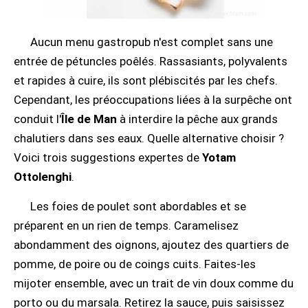
Aucun menu gastropub n'est complet sans une
entrée de pétuncles poêlés. Rassasiants, polyvalents
et rapides à cuire, ils sont plébiscités par les chefs.
Cependant, les préoccupations liées à la surpêche ont
conduit l'
Île de Man
à interdire la pêche aux grands
chalutiers dans ses eaux. Quelle alternative choisir ?
Voici trois suggestions expertes de
Yotam
Ottolenghi
.
Les foies de poulet sont abordables et se
préparent en un rien de temps. Caramelisez
abondamment des oignons, ajoutez des quartiers de
pomme, de poire ou de coings cuits. Faites-les
mijoter ensemble, avec un trait de vin doux comme du
porto ou du marsala. Retirez la sauce, puis saisissez