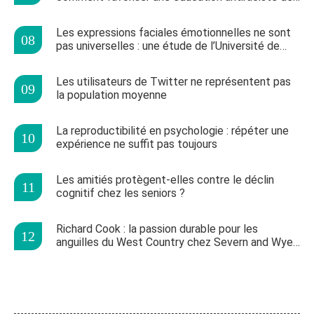
le plus jeune âge
Les expressions faciales émotionnelles ne sont
pas universelles : une étude de l’Université de
Glasgow
Les utilisateurs de Twitter ne représentent pas
la population moyenne
La reproductibilité en psychologie : répéter une
expérience ne suffit pas toujours
Les amitiés protègent-elles contre le déclin
cognitif chez les seniors ?
Richard Cook : la passion durable pour les
anguilles du West Country chez Severn and Wye
Smokery