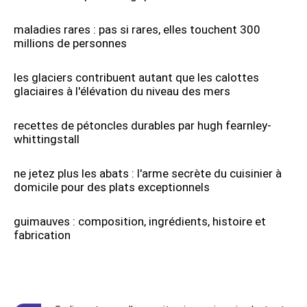
maladies rares : pas si rares, elles touchent 300
millions de personnes
les glaciers contribuent autant que les calottes
glaciaires à l'élévation du niveau des mers
recettes de pétoncles durables par hugh fearnley-
whittingstall
ne jetez plus les abats : l'arme secrète du cuisinier à
domicile pour des plats exceptionnels
guimauves : composition, ingrédients, histoire et
fabrication