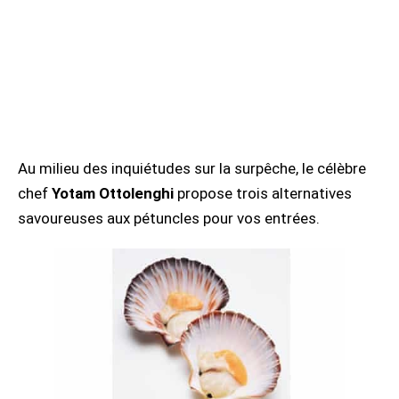
Au milieu des inquiétudes sur la surpêche, le célèbre
chef
Yotam Ottolenghi
propose trois alternatives
savoureuses aux pétuncles pour vos entrées.