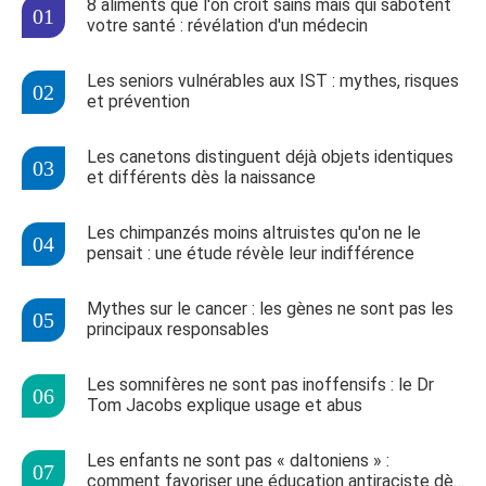
8 aliments que l'on croit sains mais qui sabotent
votre santé : révélation d'un médecin
Les seniors vulnérables aux IST : mythes, risques
et prévention
Les canetons distinguent déjà objets identiques
et différents dès la naissance
Les chimpanzés moins altruistes qu'on ne le
pensait : une étude révèle leur indifférence
Mythes sur le cancer : les gènes ne sont pas les
principaux responsables
Les somnifères ne sont pas inoffensifs : le Dr
Tom Jacobs explique usage et abus
Les enfants ne sont pas « daltoniens » :
comment favoriser une éducation antiraciste dès