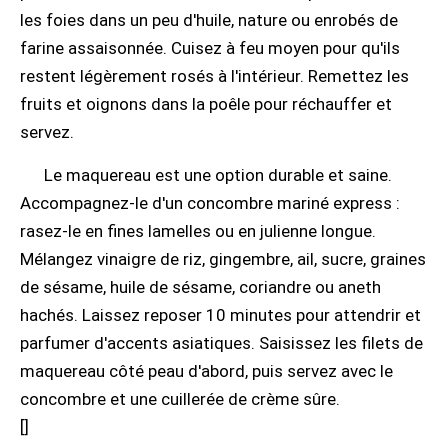
les foies dans un peu d'huile, nature ou enrobés de
farine assaisonnée. Cuisez à feu moyen pour qu'ils
restent légèrement rosés à l'intérieur. Remettez les
fruits et oignons dans la poêle pour réchauffer et
servez.
Le maquereau est une option durable et saine.
Accompagnez-le d'un concombre mariné express :
rasez-le en fines lamelles ou en julienne longue.
Mélangez vinaigre de riz, gingembre, ail, sucre, graines
de sésame, huile de sésame, coriandre ou aneth
hachés. Laissez reposer 10 minutes pour attendrir et
parfumer d'accents asiatiques. Saisissez les filets de
maquereau côté peau d'abord, puis servez avec le
concombre et une cuillerée de crème sûre.
[
]