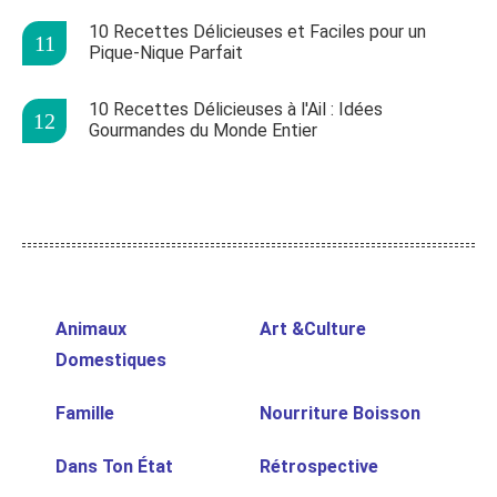
10 Recettes Délicieuses et Faciles pour un
Pique-Nique Parfait
10 Recettes Délicieuses à l'Ail : Idées
Gourmandes du Monde Entier
Animaux
Art &Culture
Domestiques
Famille
Nourriture Boisson
Dans Ton État
Rétrospective