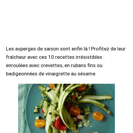
Les asperges de saison sont enfin là ! Profitez de leur
fraîcheur avec ces 10 recettes irrésistibles :
enroulées avec crevettes, en rubans fins ou
badigeonnées de vinaigrette au sésame.