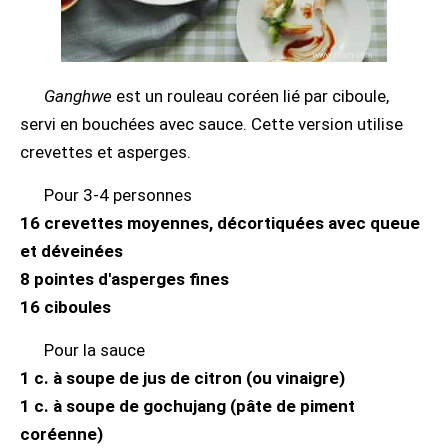
Ganghwe
est un rouleau coréen lié par ciboule,
servi en bouchées avec sauce. Cette version utilise
crevettes et asperges.
Pour 3-4 personnes
16 crevettes moyennes, décortiquées avec queue
et déveinées
8 pointes d'asperges fines
16 ciboules
Pour la sauce
1 c. à soupe de jus de citron (ou vinaigre)
1 c. à soupe de gochujang (pâte de piment
coréenne)