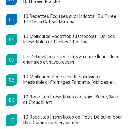
Betterave Fraîche
10 Recettes Exquises aux Haricots : Du Purée
Truffé au Gâteau Matcha
10 Meilleures Recettes au Chocolat : Délices
Irrésistibles et Faciles à Réaliser
Les 10 meilleures recettes au chou-fleur : idées
originales et savoureuses
10 Meilleures Recettes de Sandwichs
Irrésistibles : Fromages Fondants, Viandes et
Délices Sucrés
10 Recettes Irrésistibles aux Noix : Sucré, Salé
et Croustillant
10 Recettes Irrésistibles de Petit-Déjeuner pour
Bien Commencer la Journée