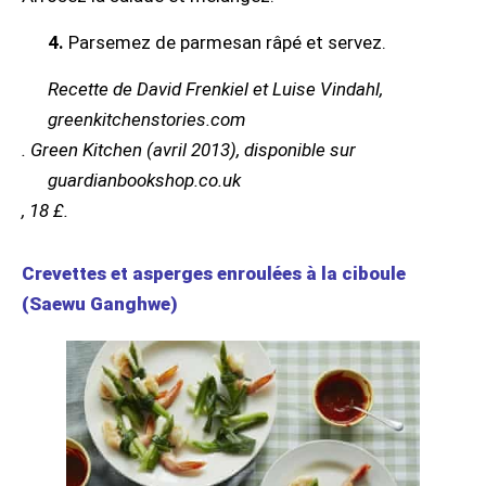
4.
Parsemez de parmesan râpé et servez.
Recette de David Frenkiel et Luise Vindahl,
greenkitchenstories.com
. Green Kitchen (avril 2013), disponible sur
guardianbookshop.co.uk
, 18 £.
Crevettes et asperges enroulées à la ciboule
(Saewu Ganghwe)