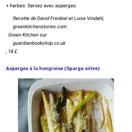
+ herbes. Servez avec asperges.
Recette de David Frenkiel et Luise Vindahl,
greenkitchenstories.com
. Green Kitchen sur
guardianbookshop.co.uk
, 18 £.
Asperges à la hongroise (Sparga siitve)