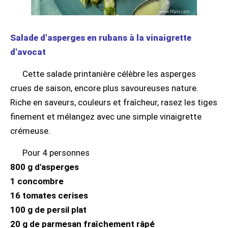
Salade d'asperges en rubans à la vinaigrette
d'avocat
Cette salade printanière célèbre les asperges
crues de saison, encore plus savoureuses nature.
Riche en saveurs, couleurs et fraîcheur, rasez les tiges
finement et mélangez avec une simple vinaigrette
crémeuse.
Pour 4 personnes
800 g d'asperges
1 concombre
16 tomates cerises
100 g de persil plat
20 g de parmesan fraîchement râpé