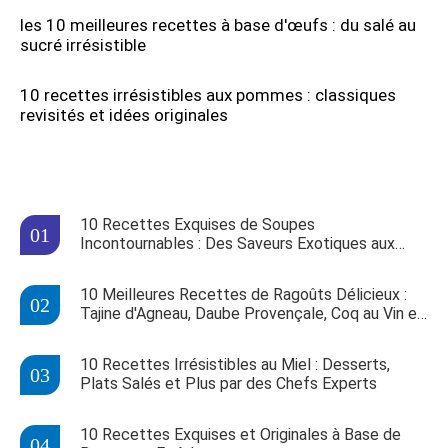
les 10 meilleures recettes à base d'œufs : du salé au
sucré irrésistible
10 recettes irrésistibles aux pommes : classiques
revisités et idées originales
10 Recettes Exquises de Soupes
Incontournables : Des Saveurs Exotiques aux
Classiques Réconfortants
10 Meilleures Recettes de Ragoûts Délicieux :
Tajine d'Agneau, Daube Provençale, Coq au Vin et
Plus
10 Recettes Irrésistibles au Miel : Desserts,
Plats Salés et Plus par des Chefs Experts
10 Recettes Exquises et Originales à Base de