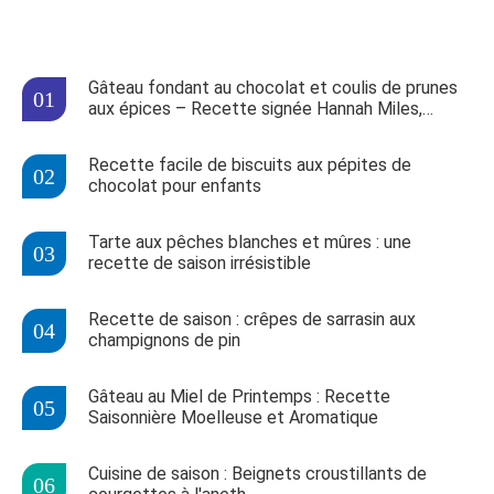
Gâteau fondant au chocolat et coulis de prunes
aux épices – Recette signée Hannah Miles,
finaliste MasterChef
Recette facile de biscuits aux pépites de
chocolat pour enfants
Tarte aux pêches blanches et mûres : une
recette de saison irrésistible
Recette de saison : crêpes de sarrasin aux
champignons de pin
Gâteau au Miel de Printemps : Recette
Saisonnière Moelleuse et Aromatique
Cuisine de saison : Beignets croustillants de