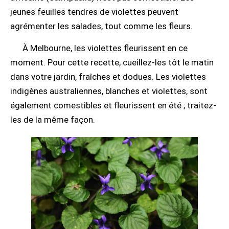
jeunes feuilles tendres de violettes peuvent
agrémenter les salades, tout comme les fleurs.
À Melbourne, les violettes fleurissent en ce
moment. Pour cette recette, cueillez-les tôt le matin
dans votre jardin, fraîches et dodues. Les violettes
indigènes australiennes, blanches et violettes, sont
également comestibles et fleurissent en été ; traitez-
les de la même façon.