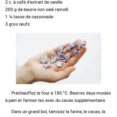
2 c. à café d'extrait de vanille
200 g de beurre non salé ramolli
1 ¼ tasse de cassonade
3 gros œufs
Préchauffez le four à 180 °C. Beurrez deux moules
à pain et farinez-les avec du cacao supplémentaire.
Dans un grand bol, tamisez la farine, le cacao, la