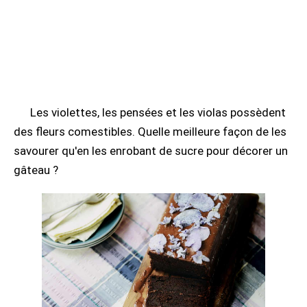
Les violettes, les pensées et les violas possèdent
des fleurs comestibles. Quelle meilleure façon de les
savourer qu'en les enrobant de sucre pour décorer un
gâteau ?