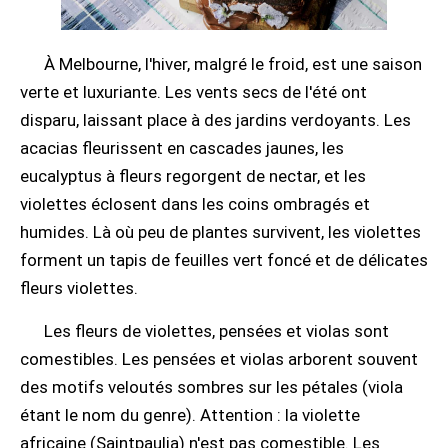
À Melbourne, l'hiver, malgré le froid, est une saison
verte et luxuriante. Les vents secs de l'été ont
disparu, laissant place à des jardins verdoyants. Les
acacias fleurissent en cascades jaunes, les
eucalyptus à fleurs regorgent de nectar, et les
violettes éclosent dans les coins ombragés et
humides. Là où peu de plantes survivent, les violettes
forment un tapis de feuilles vert foncé et de délicates
fleurs violettes.
Les fleurs de violettes, pensées et violas sont
comestibles. Les pensées et violas arborent souvent
des motifs veloutés sombres sur les pétales (viola
étant le nom du genre). Attention : la violette
africaine (Saintpaulia) n'est pas comestible. Les