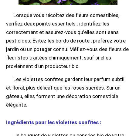
Lorsque vous récoltez des fleurs comestibles,
vérifiez deux points essentiels : identifiez-les
correctement et assurez-vous qu'elles sont sans
pesticides. Évitez les bords de route ; préférez votre
jardin ou un potager connu. Méfiez-vous des fleurs de
fleuristes traitées chimiquement, sauf si elles
proviennent d'un producteur bio.
Les violettes confites gardent leur parfum subtil
et floral, plus délicat que les roses sucrées. Sur un
gâteau, elles forment une décoration comestible
élégante.
Ingrédients pour les violettes confites :
Un bouquet de violettes ou pensées bio de votre