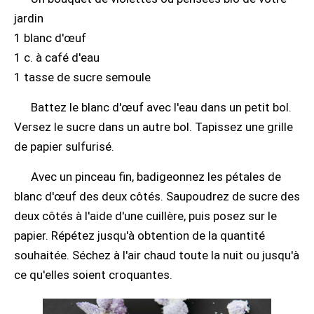
jardin
1 blanc d'œuf
1 c. à café d'eau
1 tasse de sucre semoule
Battez le blanc d'œuf avec l'eau dans un petit bol.
Versez le sucre dans un autre bol. Tapissez une grille
de papier sulfurisé.
Avec un pinceau fin, badigeonnez les pétales de
blanc d'œuf des deux côtés. Saupoudrez de sucre des
deux côtés à l'aide d'une cuillère, puis posez sur le
papier. Répétez jusqu'à obtention de la quantité
souhaitée. Séchez à l'air chaud toute la nuit ou jusqu'à
ce qu'elles soient croquantes.