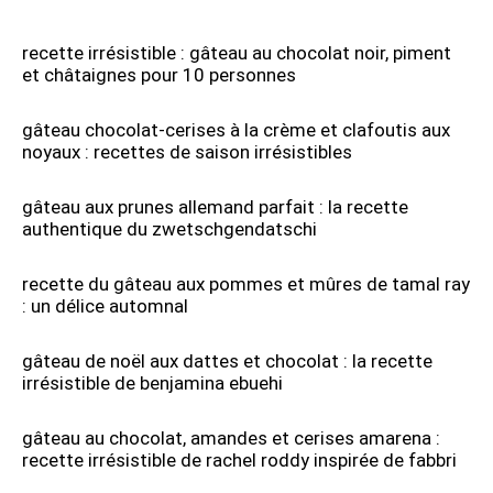
recette irrésistible : gâteau au chocolat noir, piment
et châtaignes pour 10 personnes
gâteau chocolat-cerises à la crème et clafoutis aux
noyaux : recettes de saison irrésistibles
gâteau aux prunes allemand parfait : la recette
authentique du zwetschgendatschi
recette du gâteau aux pommes et mûres de tamal ray
: un délice automnal
gâteau de noël aux dattes et chocolat : la recette
irrésistible de benjamina ebuehi
gâteau au chocolat, amandes et cerises amarena :
recette irrésistible de rachel roddy inspirée de fabbri