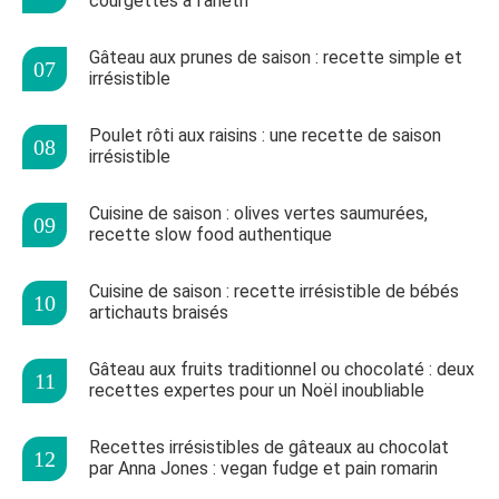
courgettes à l'aneth
Gâteau aux prunes de saison : recette simple et
irrésistible
Poulet rôti aux raisins : une recette de saison
irrésistible
Cuisine de saison : olives vertes saumurées,
recette slow food authentique
Cuisine de saison : recette irrésistible de bébés
artichauts braisés
Gâteau aux fruits traditionnel ou chocolaté : deux
recettes expertes pour un Noël inoubliable
Recettes irrésistibles de gâteaux au chocolat
par Anna Jones : vegan fudge et pain romarin